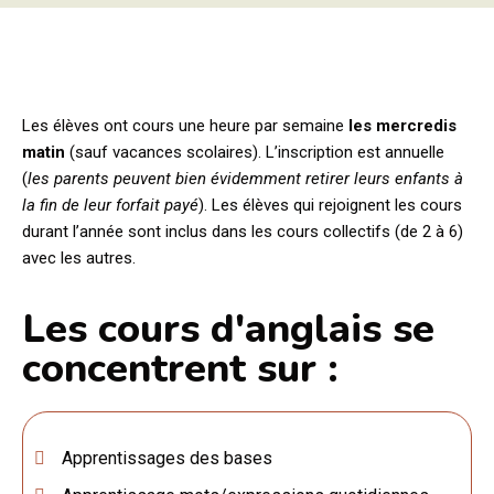
Les élèves ont cours une heure par semaine
les mercredis
matin
(sauf vacances scolaires). L’inscription est annuelle
(
les parents peuvent bien évidemment retirer leurs enfants à
la fin de leur forfait payé
). Les élèves qui rejoignent les cours
durant l’année sont inclus dans les cours collectifs (de 2 à 6)
avec les autres.
Les cours d'anglais se
concentrent sur :
Apprentissages des bases