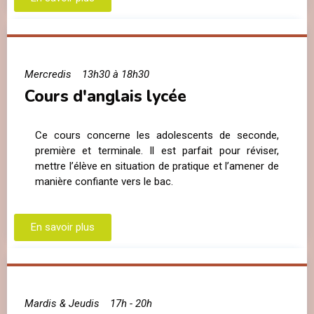
Mercredis
13h30 à 18h30
Cours d'anglais lycée
Ce cours concerne les adolescents de seconde,
première et terminale. Il est parfait pour réviser,
mettre l’élève en situation de pratique et l’amener de
manière confiante vers le bac.
En savoir plus
Mardis & Jeudis
17h - 20h