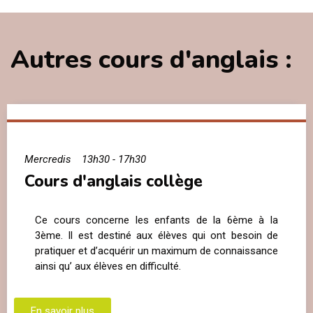
Autres cours d'anglais :
Mercredis
13h30 - 17h30
Cours d'anglais collège
Ce cours concerne les enfants de la 6ème à la
3ème. Il est destiné aux élèves qui ont besoin de
pratiquer et d’acquérir un maximum de connaissance
ainsi qu’ aux élèves en difficulté.
En savoir plus