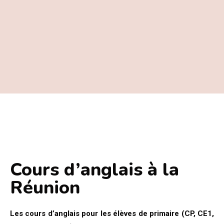
Cours d’anglais à la
Réunion
Les cours d’anglais pour les élèves de primaire (CP, CE1,