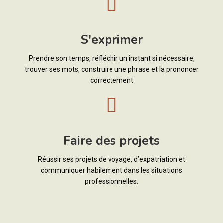
S'exprimer
Prendre son temps, réfléchir un instant si nécessaire,
trouver ses mots, construire une phrase et la prononcer
correctement
Faire des projets
Réussir ses projets de voyage, d’expatriation et
communiquer habilement dans les situations
professionnelles.