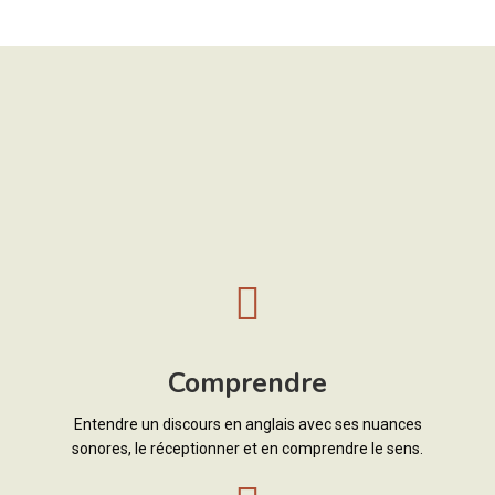
Comprendre
Entendre un discours en anglais avec ses nuances
sonores, le réceptionner et en comprendre le sens.