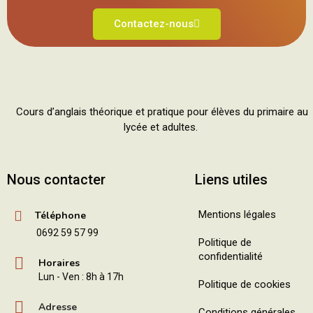
Contactez-nous
Cours d’anglais théorique et pratique pour élèves du primaire au
lycée et adultes.
Nous contacter
Liens utiles
Mentions légales
Téléphone
0692 59 57 99
Politique de
confidentialité
Horaires
Lun - Ven : 8h à 17h
Politique de cookies
Adresse
Conditions générales