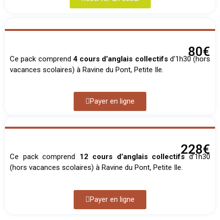
80€
Ce pack comprend
4 cours d’anglais collectifs
d’1h30 (hors
vacances scolaires) à Ravine du Pont, Petite Ile.
Payer en ligne
228€
Ce pack comprend
12 cours d’anglais collectifs
d’1h30
(hors vacances scolaires) à Ravine du Pont, Petite Ile.
Payer en ligne