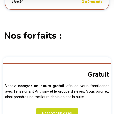
Effectif
2 à 6 enfants
Nos forfaits :
Gratuit
Venez
essayer un cours gratuit
afin de vous familiariser
avec l’enseignant Anthony et le groupe d’élèves. Vous pourrez
ainsi prendre une meilleure décision par la suite.
Réserver un essai